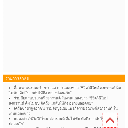
รายการล่าสุด
สื่อมวลชนร่วมสร้างกระแส การแถลงข่าว “ชีวิตวิถีใหม่ สงกรานต์ ดื่ม
ไม่ขับ คิดถึง...กลับให้ถึง อย่างปลอดภัย”
ร่วมสืบสานประเพณีสงกรานต์ ในงานแถลงข่าว “ชีวิตวิถีใหม่
สงกรานต์ ดื่มไม่ขับ คิดถึง...กลับให้ถึง อย่างปลอดภัย”
เครือข่ายรัฐ-เอกชน ร่วมจัดบูธเผยแพร่กิจรรมรณรงค์สงกรานต์ ใน
งานแถลงข่าว
แถลงข่าว“ชีวิตวิถีใหม่ สงกรานต์ ดื่มไม่ขับ คิดถึง...กลับให้ถึง อย่าง
ปลอดภัย”