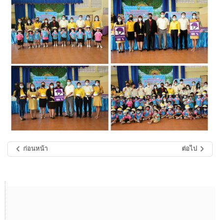
ก่อนหน้า
ต่อไป